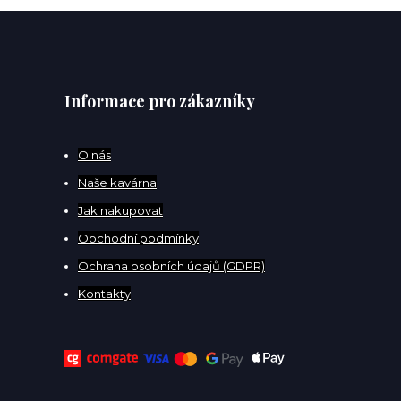
Informace pro zákazníky
O
nás
Naše kavárna
Jak nakupovat
Obchodní podmínky
Ochrana osobních údajů (GDPR)
Kontakty