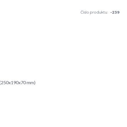
Číslo produktu:
-239
 - (250x190x70 mm)