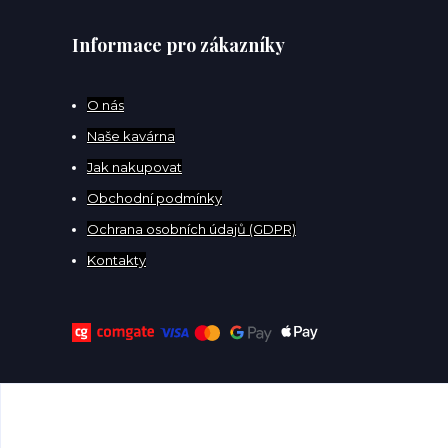
Informace pro zákazníky
O
nás
Naše kavárna
Jak nakupovat
Obchodní podmínky
Ochrana osobních údajů (GDPR)
Kontakty