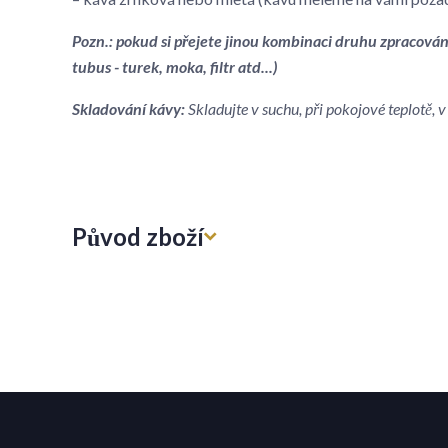
Pozn.: pokud si přejete jinou kombinaci druhu zpracován
tubus - turek, moka, filtr atd...)
Skladování kávy:
Skladujte v suchu, při pokojové teplotě,
Původ zboží