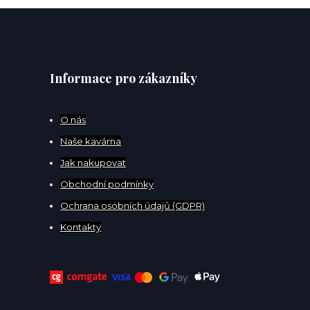
Informace pro zákazníky
O
nás
Naše kavárna
Jak nakupovat
Obchodní podmínky
Ochrana osobních údajů (GDPR)
Kontakty