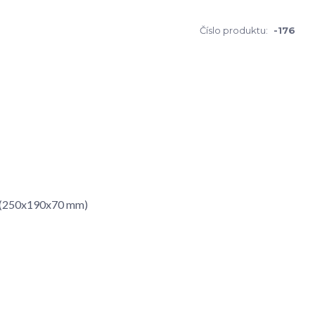
Číslo produktu:
-176
 - (250x190x70 mm)