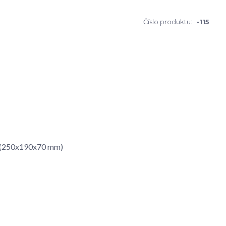
Číslo produktu:
-115
 - (250x190x70 mm)