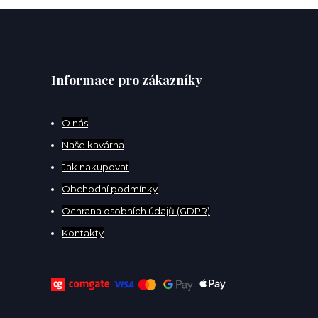
Informace pro zákazníky
O
nás
Naše kavárna
Jak nakupovat
Obchodní podmínky
Ochrana osobních údajů (GDPR)
Kontakty