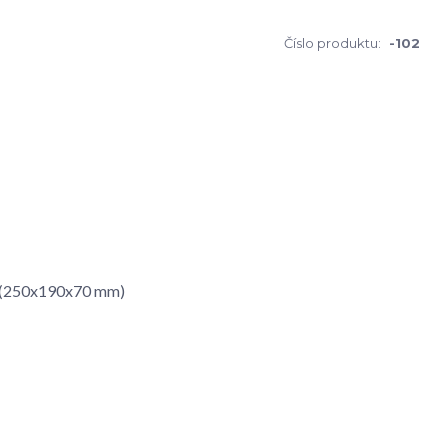
Číslo produktu:
-102
 - (250x190x70 mm)