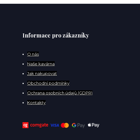
Informace pro zákazníky
O
nás
Naše kavárna
Jak nakupovat
Obchodní podmínky
Ochrana osobních údajů (GDPR)
Kontakty