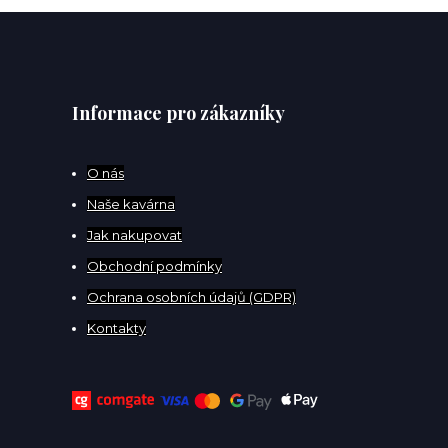
Informace pro zákazníky
O
nás
Naše kavárna
Jak nakupovat
Obchodní podmínky
Ochrana osobních údajů (GDPR)
Kontakty