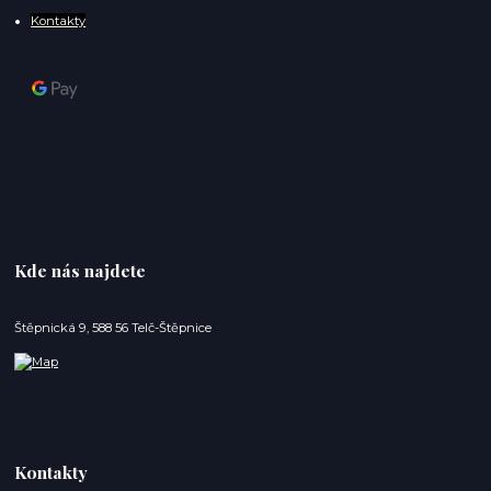
Kontakty
Kde nás najdete
Štěpnická 9, 588 56 Telč-Štěpnice
Kontakty