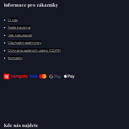
Informace pro zákazníky
O
nás
Naše kavárna
Jak nakupovat
Obchodní podmínky
Ochrana osobních údajů (GDPR)
Kontakty
Kde nás najdete