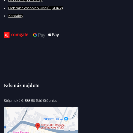
Obchodní podmínky
Ochrana osobních údajů (GDPR)
Kontakty
Kde nás najdete
Štěpnická 9, 588 56 Telč-Štěpnice