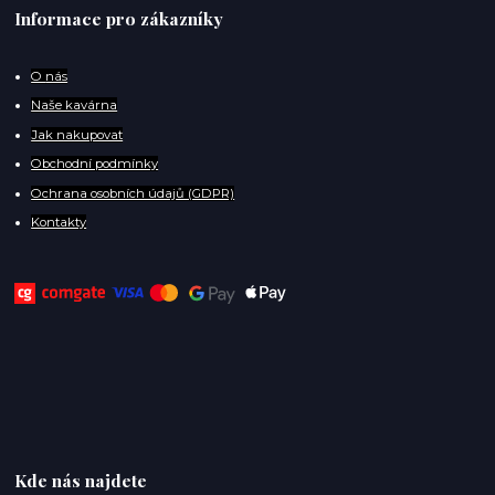
Informace pro zákazníky
O
nás
Naše kavárna
Jak nakupovat
Obchodní podmínky
Ochrana osobních údajů (GDPR)
Kontakty
Kde nás najdete