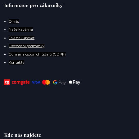
Informace pro zákazníky
O
nás
Naše kavárna
Jak nakupovat
Obchodní podmínky
Ochrana osobních údajů (GDPR)
Kontakty
Kde nás najdete