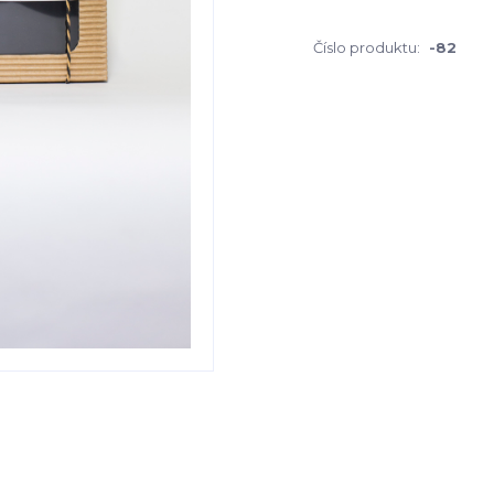
Číslo produktu:
-82