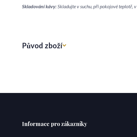
Skladování kávy:
Skladujte v suchu, při pokojové teplotě,
Původ zboží
Informace pro zákazníky