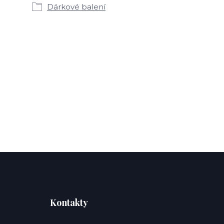
Dárkové balení
Kontakty