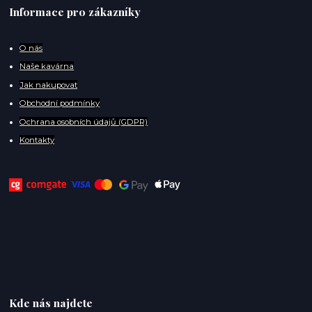
Informace pro zákazníky
O
nás
Naše kavárna
Jak nakupovat
Obchodní podmínky
Ochrana osobních údajů (GDPR)
Kontakty
Kde nás najdete