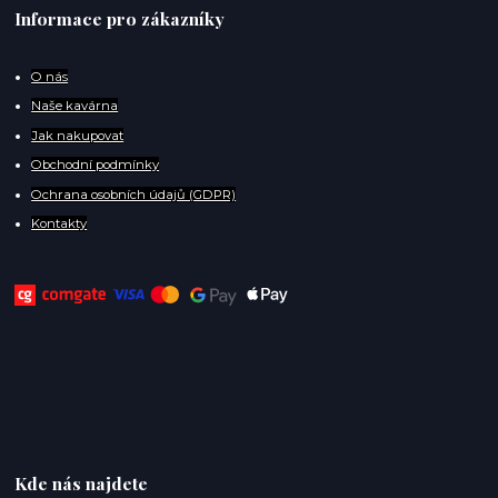
Informace pro zákazníky
O
nás
Naše kavárna
Jak nakupovat
Obchodní podmínky
Ochrana osobních údajů (GDPR)
Kontakty
Kde nás najdete