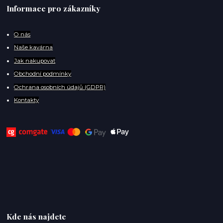
Informace pro zákazníky
O
nás
Naše kavárna
Jak nakupovat
Obchodní podmínky
Ochrana osobních údajů (GDPR)
Kontakty
Kde nás najdete