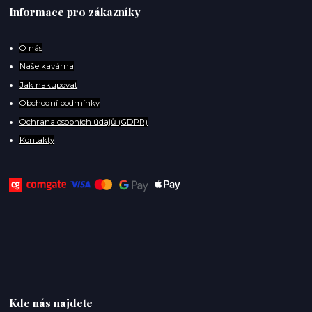
Informace pro zákazníky
O
nás
Naše kavárna
Jak nakupovat
Obchodní podmínky
Ochrana osobních údajů (GDPR)
Kontakty
Kde nás najdete