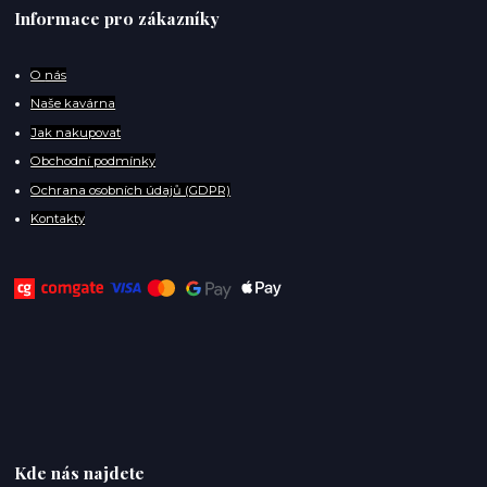
Informace pro zákazníky
O
nás
Naše kavárna
Jak nakupovat
Obchodní podmínky
Ochrana osobních údajů (GDPR)
Kontakty
Kde nás najdete