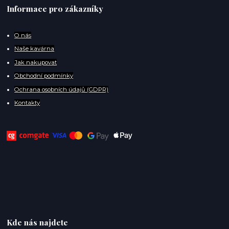
Informace pro zákazníky
O
nás
Naše kavárna
Jak nakupovat
Obchodní podmínky
Ochrana osobních údajů (GDPR)
Kontakty
Kde nás najdete