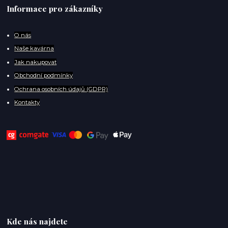
Informace pro zákazníky
O
nás
Naše kavárna
Jak nakupovat
Obchodní podmínky
Ochrana osobních údajů (GDPR)
Kontakty
Kde nás najdete