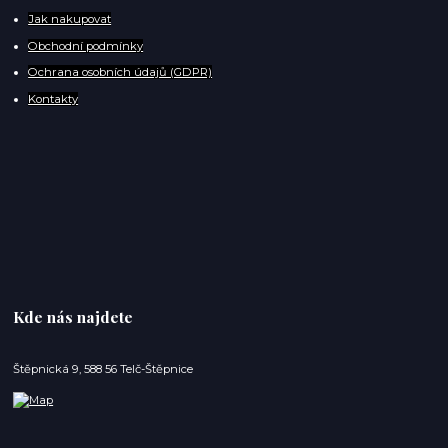
Jak nakupovat
Obchodní podmínky
Ochrana osobních údajů (GDPR)
Kontakty
Kde nás najdete
Štěpnická 9, 588 56 Telč-Štěpnice