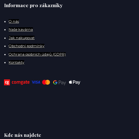
Informace pro zákazníky
O
nás
Naše kavárna
Jak nakupovat
Obchodní podmínky
Ochrana osobních údajů (GDPR)
Kontakty
Kde nás najdete