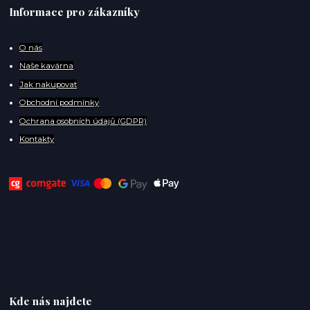
Informace pro zákazníky
O
nás
Naše kavárna
Jak nakupovat
Obchodní podmínky
Ochrana osobních údajů (GDPR)
Kontakty
Kde nás najdete