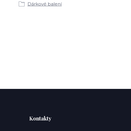
Dárkové balení
Kontakty