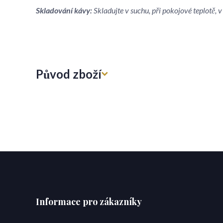
Skladování kávy:
Skladujte v suchu, při pokojové teplotě,
Původ zboží
Informace pro zákazníky