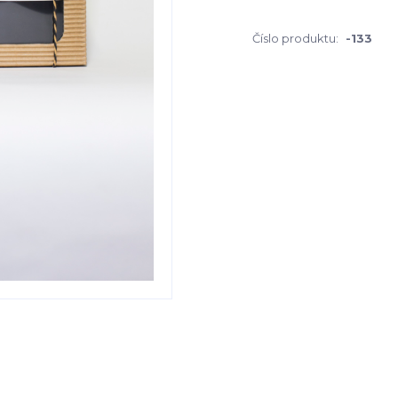
Číslo produktu:
-133