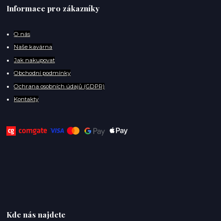
Informace pro zákazníky
O
nás
Naše kavárna
Jak nakupovat
Obchodní podmínky
Ochrana osobních údajů (GDPR)
Kontakty
Kde nás najdete