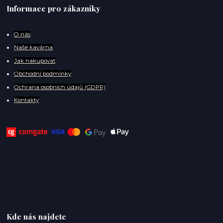
Informace pro zákazníky
O
nás
Naše kavárna
Jak nakupovat
Obchodní podmínky
Ochrana osobních údajů (GDPR)
Kontakty
Kde nás najdete