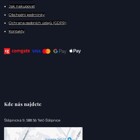
Jak nakupovat
Obchodní podmínky
Ochrana osobních údajů (GDPR)
Kontakty
Kde nás najdete
Štěpnická 9, 588 56 Telč-Štěpnice