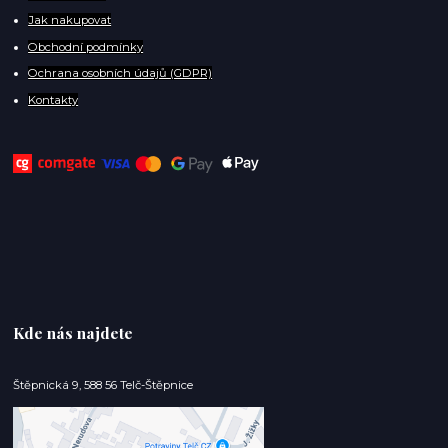
Jak nakupovat
Obchodní podmínky
Ochrana osobních údajů (GDPR)
Kontakty
Kde nás najdete
Štěpnická 9, 588 56 Telč-Štěpnice