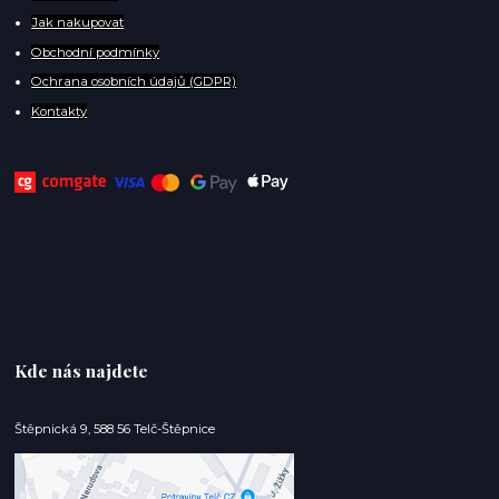
Jak nakupovat
Obchodní podmínky
Ochrana osobních údajů (GDPR)
Kontakty
Kde nás najdete
Štěpnická 9, 588 56 Telč-Štěpnice