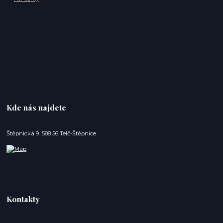
Kde nás najdete
Štěpnická 9, 588 56 Telč-Štěpnice
Kontakty