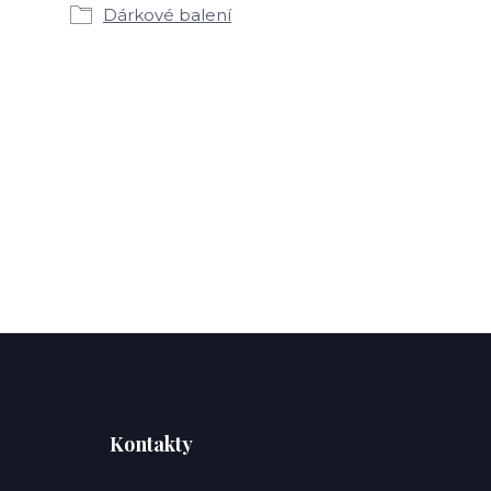
Dárkové balení
Kontakty