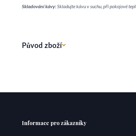
Skladování kávy:
Skladujte kávu v suchu, při pokojové tep
Původ zboží
Informace pro zákazníky