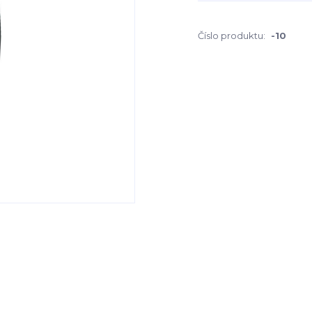
Číslo produktu:
-10