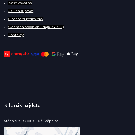
Naše kavárna
Jak nakupovat
Obchodní podmínky
Ochrana osobních údajů (GDPR)
Kontakty
Kde nás najdete
Štěpnická 9, 588 56 Telč-Štěpnice