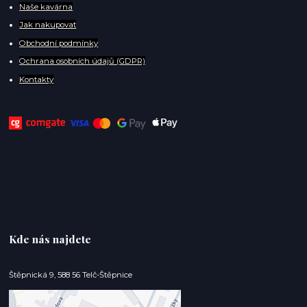
Naše kavárna
Jak nakupovat
Obchodní podmínky
Ochrana osobních údajů (GDPR)
Kontakty
Kde nás najdete
Štěpnická 9, 588 56 Telč-Štěpnice