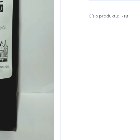
Číslo produktu:
-18