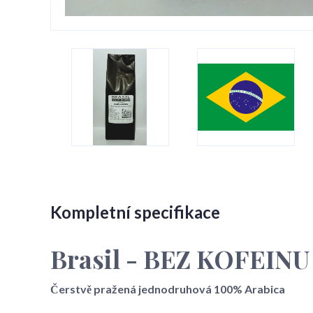
Kompletní specifikace
Brasil - BEZ KOFEIN
Čerstvě pražená jednodruhová 100% Arabica