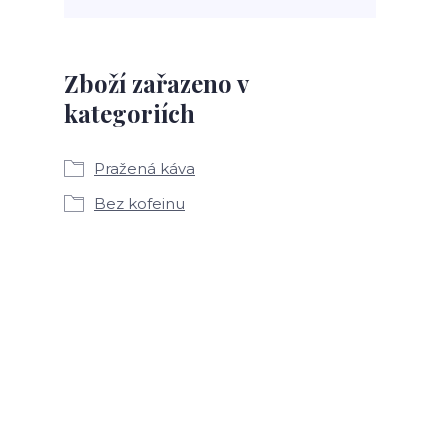
Zboží zařazeno v
kategoriích
Pražená káva
Bez kofeinu