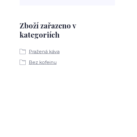
Zboží zařazeno v
kategoriích
Pražená káva
Bez kofeinu