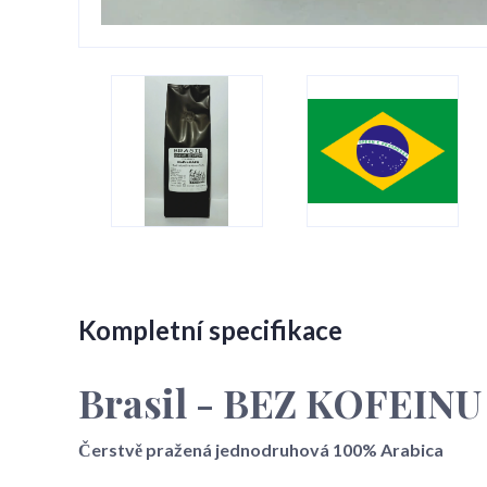
Kompletní specifikace
Brasil - BEZ KOFEIN
Čerstvě pražená jednodruhová 100% Arabica