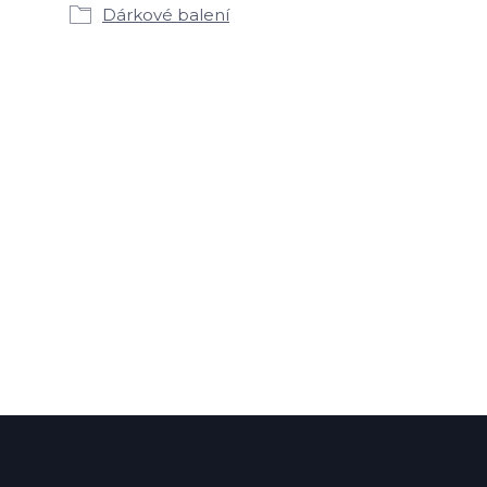
Dárkové balení