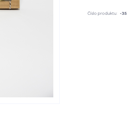
Číslo produktu:
-35