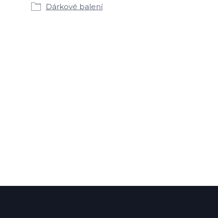
Dárkové balení