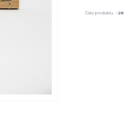
Číslo produktu:
-26