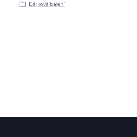
Dárkové balení