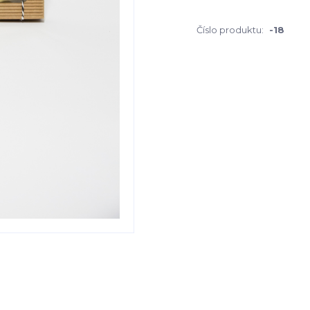
Číslo produktu:
-18