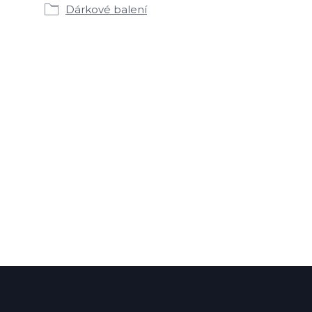
Dárkové balení