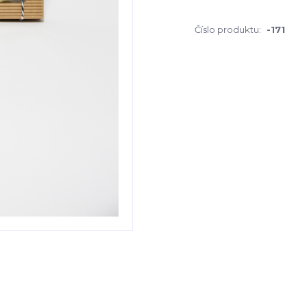
Číslo produktu:
-171