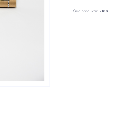
Číslo produktu:
-168