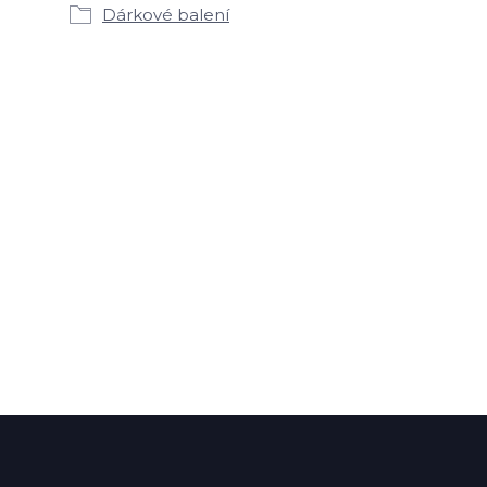
Dárkové balení