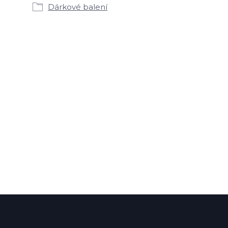
Dárkové balení