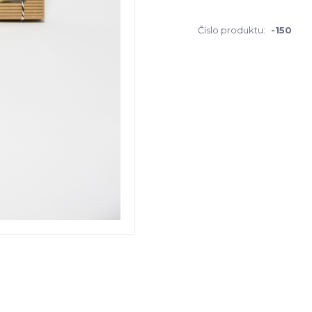
Číslo produktu:
-150