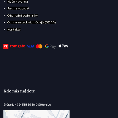
Naše kavárna
Jak nakupovat
Obchodní podmínky
Ochrana osobních údajů (GDPR)
Kontakty
Kde nás najdete
Štěpnická 9, 588 56 Telč-Štěpnice